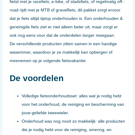
fietst met je racefiets, e-bike, of stadsfiets, of regelmatig off-
road rijdt met je MTB of gravelfiets, dit pakket zorgt ervoor
dat je fiets altijd tiptop onderhouden is. Een onderhouden &
gereinigde fiets ziet er niet alleen beter uit, maar zorgt er
ook nog eens voor dat de onderdelen langer meegaan.
De verschillende producten zitten samen in een handige
wasemmer, waardoor je ze makkelijk kan opbergen of
meenemen op je volgende fietsvakantie.
De voordelen
Volledige fietsonderhoudsset: alles wat je nodig hebt
voor het onderhoud, de reiniging en bescherming van
jouw geliefde tweewieler.
Onderhoud was nog nooit zo makkelijk: alle producten
die je nodig hebt voor de reiniging, smering, en