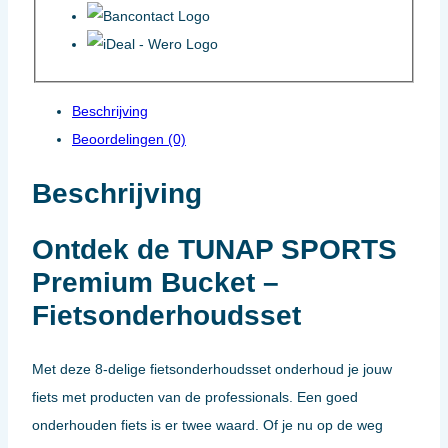
Beschrijving
Beoordelingen (0)
Beschrijving
Ontdek de TUNAP SPORTS
Premium Bucket –
Fietsonderhoudsset
Met deze 8-delige fietsonderhoudsset onderhoud je jouw
fiets met producten van de professionals. Een goed
onderhouden fiets is er twee waard. Of je nu op de weg