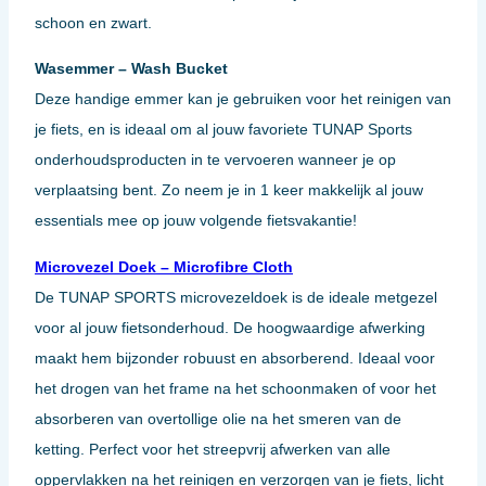
schoon en zwart.
Wasemmer – Wash Bucket
Deze handige emmer kan je gebruiken voor het reinigen van
je fiets, en is ideaal om al jouw favoriete TUNAP Sports
onderhoudsproducten in te vervoeren wanneer je op
verplaatsing bent. Zo neem je in 1 keer makkelijk al jouw
essentials mee op jouw volgende fietsvakantie!
Microvezel Doek – Microfibre Cloth
De TUNAP SPORTS microvezeldoek is de ideale metgezel
voor al jouw fietsonderhoud. De hoogwaardige afwerking
maakt hem bijzonder robuust en absorberend. Ideaal voor
het drogen van het frame na het schoonmaken of voor het
absorberen van overtollige olie na het smeren van de
ketting. Perfect voor het streepvrij afwerken van alle
oppervlakken na het reinigen en verzorgen van je fiets, licht