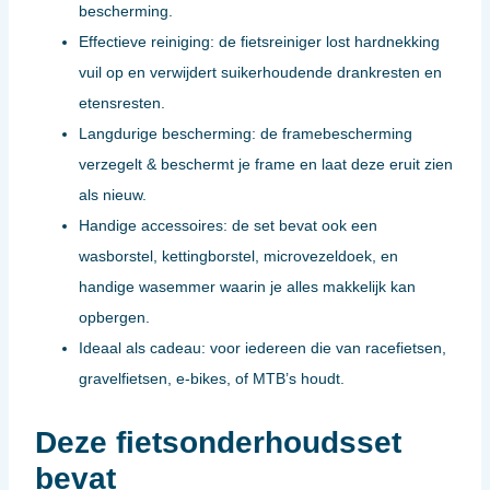
bescherming.
Effectieve reiniging: de fietsreiniger lost hardnekking
vuil op en verwijdert suikerhoudende drankresten en
etensresten.
Langdurige bescherming: de framebescherming
verzegelt & beschermt je frame en laat deze eruit zien
als nieuw.
Handige accessoires: de set bevat ook een
wasborstel, kettingborstel, microvezeldoek, en
handige wasemmer waarin je alles makkelijk kan
opbergen.
Ideaal als cadeau: voor iedereen die van racefietsen,
gravelfietsen, e-bikes, of MTB’s houdt.
Deze fietsonderhoudsset
bevat