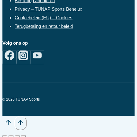
Bestelling annuleren
Privacy – TUNAP Sports Benelux
Cookiebeleid (EU) – Cookies
Terugbetaling en retour beleid
Volg ons op
© 2026 TUNAP Sports