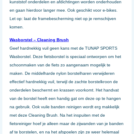
kunststof onderdelen en afdichtingen worden onderhouden
en gaan hierdoor langer mee. Ook geschikt voor e-bikes.
Let op: laat de framebescherming niet op je remschijven
komen.
Wasborstel – Cleaning Brush
Geef hardnekkig vuil geen kans met de TUNAP SPORTS
Wasborstel. Deze fietsborstel is speciaal ontworpen om het
schoonmaken van de fiets zo aangenaam mogelijk te
maken. De middelharde nylon borstelharen verwijderen
effectief hardnekkig vuil, terwijl de zachte borstelkroon de
onderdelen beschermt en krassen voorkomt. Het handvat
van de borstel heeft een handig gat om deze op te hangen
na gebruik. Ook vuile banden reinigen wordt erg makkelijk
met deze Cleaning Brush. Na het inspuiten met de
fietsreiniger hoef je alleen maar de zijwanden van je banden
af te borstelen, en na het afspoelen zijn ze weer helemaal