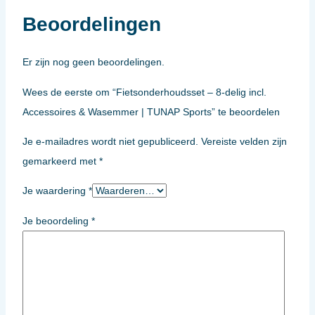
Beoordelingen
Er zijn nog geen beoordelingen.
Wees de eerste om “Fietsonderhoudsset – 8-delig incl.
Accessoires & Wasemmer | TUNAP Sports” te beoordelen
Je e-mailadres wordt niet gepubliceerd.
Vereiste velden zijn
gemarkeerd met
*
Je waardering
*
Je beoordeling
*